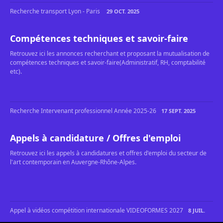
Recherche transport Lyon - Paris
29 OCT. 2025
Compétences techniques et savoir-faire
Retrouvez ici les annonces recherchant et proposant la mutualisation de
compétences techniques et savoir-faire(Administratif, RH, comptabilité
etc).
Recherche Intervenant professionnel Année 2025‐26
17 SEPT. 2025
Appels à candidature / Offres d'emploi
Retrouvez ici les appels à candidatures et offres d'emploi du secteur de
l'art contemporain en Auvergne-Rhône-Alpes.
Appel à vidéos compétition internationale VIDEOFORMES 2027
8 JUIL.