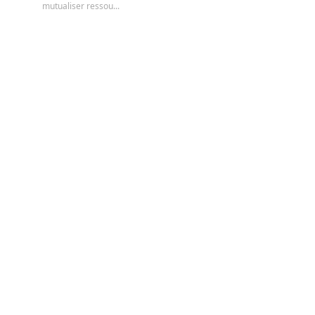
mutualiser ressou...