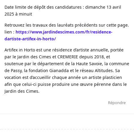
Date limite de dépôt des candidatures : dimanche 13 avril
2025 à minuit
Retrouvez les travaux des lauréats précédents sur cette page.
lien :
https://www.jardindescimes.com/fr/residence-
dartiste-artifex-in-horto/
Artifex in Horto est une résidence d’artiste annuelle, portée
par le Jardin des Cimes et CREMERIE depuis 2018, et
soutenue par le département de la Haute Savoie, la commune
de Passy, la fondation Gianadda et le réseau Altitudes. Sa
vocation est d’accueillir chaque année un artiste plasticien
afin que celui-ci puisse produire une œuvre pérenne dans le
Jardin des Cimes.
Répondre